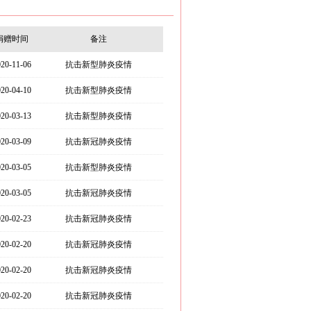
捐赠时间
备注
020-11-06
抗击新型肺炎疫情
020-04-10
抗击新型肺炎疫情
020-03-13
抗击新型肺炎疫情
020-03-09
抗击新冠肺炎疫情
020-03-05
抗击新型肺炎疫情
020-03-05
抗击新冠肺炎疫情
020-02-23
抗击新冠肺炎疫情
020-02-20
抗击新冠肺炎疫情
020-02-20
抗击新冠肺炎疫情
020-02-20
抗击新冠肺炎疫情