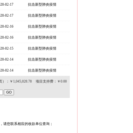
020-02-17
抗击新型肺炎疫情
020-02-17
抗击新型肺炎疫情
020-02-16
抗击新型肺炎疫情
020-02-16
抗击新型肺炎疫情
020-02-15
抗击新型肺炎疫情
020-02-14
抗击新型肺炎疫情
020-02-14
抗击新型肺炎疫情
页）：￥
1,045,028.78
项目支持费：￥
0.00
请您联系相应的收款单位查询；   
