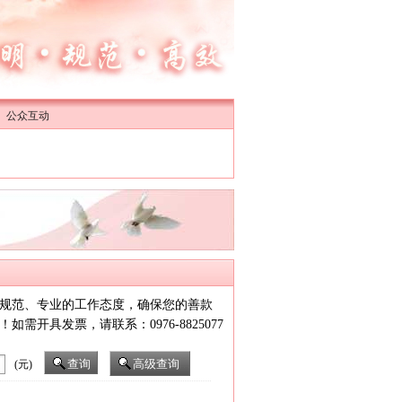
公众互动
规范、专业的工作态度，确保您的善款
开具发票，请联系：0976-8825077
(元)